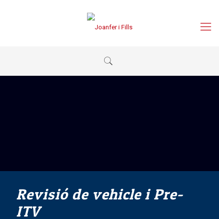
Revisió de vehicle i Pre-
ITV