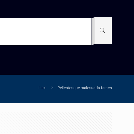
Inici
Pellentesque malesuada fames