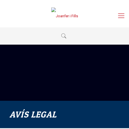
AVÍS LEGAL